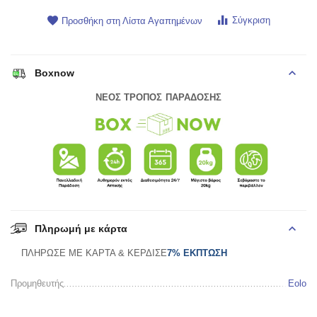
Σύγκριση
Προσθήκη στη Λίστα Αγαπημένων
Boxnow
ΝΕΟΣ ΤΡΟΠΟΣ ΠΑΡΑΔΟΣΗΣ
Πληρωμή με κάρτα
ΠΛΗΡΩΣΕ ΜΕ ΚΑΡΤΑ & ΚΕΡΔΙΣΕ
7% ΕΚΠΤΩΣΗ
Προμηθευτής
Eolo