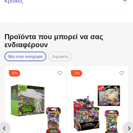
Κριτικές
Προϊόντα που μπορεί να σας
ενδιαφέρουν
Νέα στην κατηγορία
Δημοφιλή
5%
7%