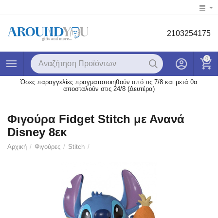
2103254175
0
Όσες παραγγελίες πραγματοποιηθούν από τις 7/8 και μετά θα
αποσταλούν στις 24/8 (Δευτέρα)
Φιγούρα Fidget Stitch με Ανανά
Disney 8εκ
Αρχική
/
Φιγούρες
/
Stitch
/