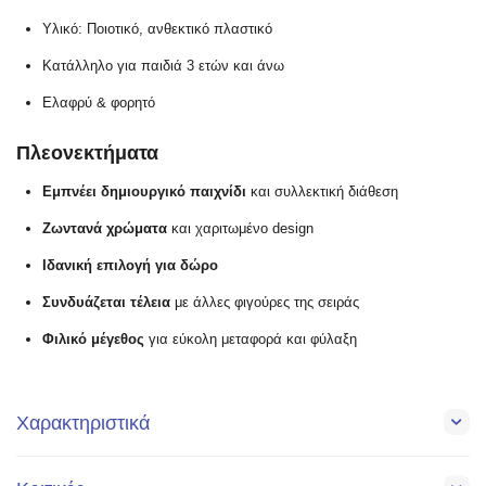
Υλικό: Ποιοτικό, ανθεκτικό πλαστικό
Κατάλληλο για παιδιά 3 ετών και άνω
Ελαφρύ & φορητό
Πλεονεκτήματα
Εμπνέει δημιουργικό παιχνίδι
και συλλεκτική διάθεση
Ζωντανά χρώματα
και χαριτωμένο design
Ιδανική επιλογή για δώρο
Συνδυάζεται τέλεια
με άλλες φιγούρες της σειράς
Φιλικό μέγεθος
για εύκολη μεταφορά και φύλαξη
Χαρακτηριστικά