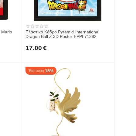
 Mario
Πλάστικό Κάδρο Pyramid International
Dragon Ball Z 3D Poster EPPL71382
17.00
€
15%
Έκπτωση