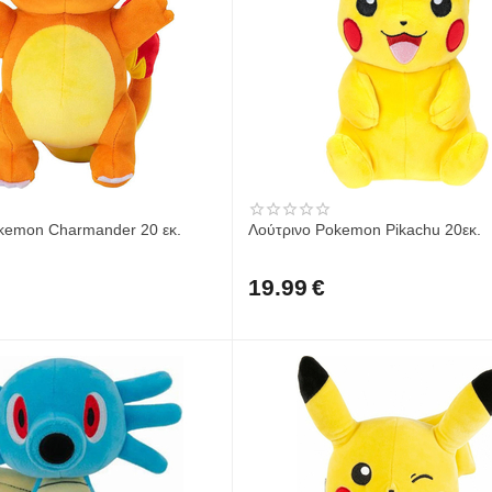
kemon Charmander 20 εκ.
Λούτρινο Pokemon Pikachu 20εκ.
19.99
€