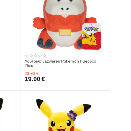
Λούτρινο Jazwares Pokemon Fuecoco
25εκ.
23.90
€
19.90
€