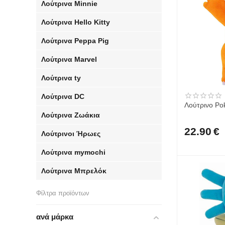
Λούτρινα Minnie
Λούτρινα Hello Kitty
Λούτρινα Peppa Pig
Λούτρινα Marvel
Λούτρινα ty
Λούτρινα DC
Λούτρινο Po
Λούτρινα Ζωάκια
22.90
€
Λούτρινοι Ήρωες
Λούτρινα mymochi
Λούτρινα Μπρελόκ
Φίλτρα προϊόντων
ανά μάρκα