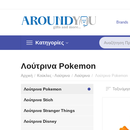
Brands
Κατηγορίες
Λούτρινα Pokemon
Αρχική
/
Κούκλες - Λούτρινα
/
Λούτρινα
/
Λούτρινα Pokemon
Λούτρινα Pokemon
Ταξινόμησ
Λούτρινα Stich
Λούτρινα Stranger Things
Λούτρινα Disney