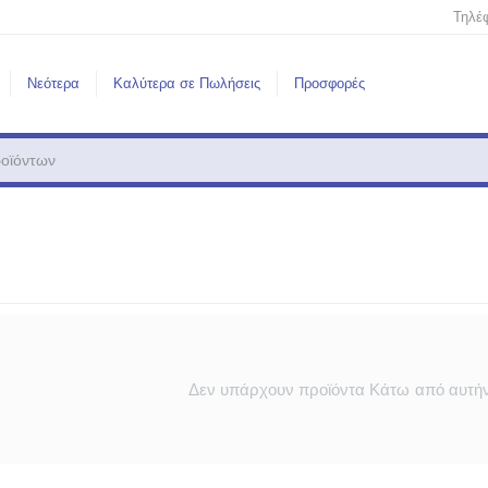
Τηλέ
Νεότερα
Καλύτερα σε Πωλήσεις
Προσφορές
Δεν υπάρχουν προϊόντα Κάτω από αυτήν