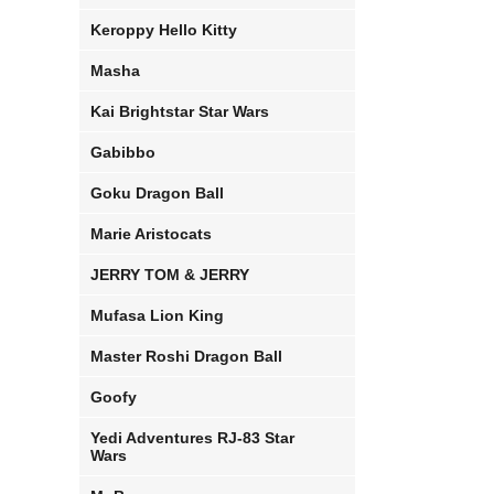
Keroppy Hello Kitty
Masha
Kai Brightstar Star Wars
Gabibbo
Goku Dragon Ball
Marie Aristocats
JERRY TOM & JERRY
Mufasa Lion King
Master Roshi Dragon Ball
Goofy
Yedi Adventures RJ-83 Star
Wars