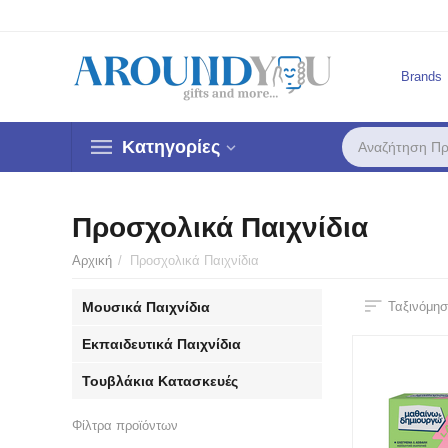
Brands
Κατηγορίες
Προσχολικά Παιχνίδια
Αρχική
/
Προσχολικά Παιχνίδια
Μουσικά Παιχνίδια
Ταξινόμησ
Εκπαιδευτικά Παιχνίδια
Τουβλάκια Κατασκευές
Φίλτρα προϊόντων