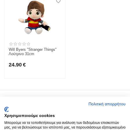
Will Byers "Stranger Things"
Λούτρινο 31cm
24.90
€
Ο Λογαριασμός μου
Πολιτική απορρήτου
Χρησιμοποιούμε cookies
Around you
Μπορούμε να τα τοποθετήσουμε για ανάλυση των δεδομένων επισκεπτών
μας, για να βελτιώσουμε τον ιστότοπό μας, να παρουσιάσουμε εξατομικευμένο