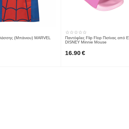
λάσσης (Μπάνιου) MARVEL
Παντόφλες Flip Flop Πισίνας από 
DISNEY Minnie Mouse
16.90
€