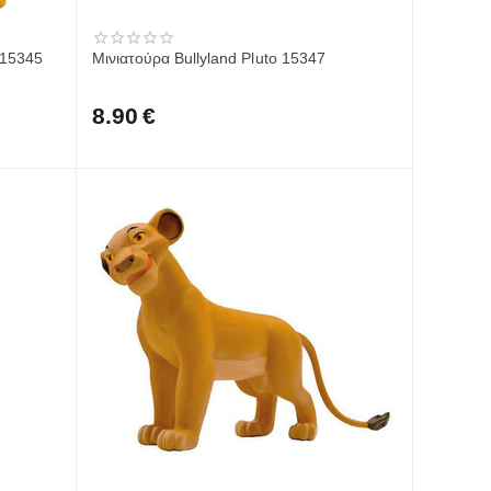
 15345
Μινιατούρα Bullyland Pluto 15347
8.90
€