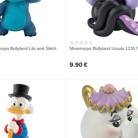
ούρα Bullyland Lilo and Stitch
Μινιατούρα Bullyland Ursula 12357
9.90
€