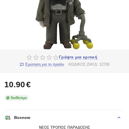
Γράψτε μια κριτική
Ερώτηση για το προϊόν
ΚΩΔΙΚΟΣ (SKU):
12730
10.90
€
διαθέσιμο
Boxnow
ΝΕΟΣ ΤΡΟΠΟΣ ΠΑΡΑΔΟΣΗΣ