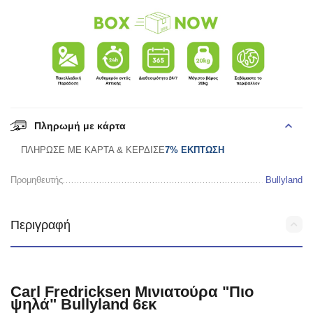
Πληρωμή με κάρτα
ΠΛΗΡΩΣΕ ΜΕ ΚΑΡΤΑ & ΚΕΡΔΙΣΕ
7% ΕΚΠΤΩΣΗ
Προμηθευτής
Bullyland
Περιγραφή
Carl Fredricksen Μινιατούρα "Πιο
ψηλά" Bullyland 6εκ