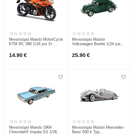
Μινιατούρα Maisto MotorCycle
Μινιατούρα Maisto
KTM RC 390 1/18 για 3+
Volkswagen Beetle 1/24 για
39300KTM390
3+ 31926
14.90
€
25.90
€
Μινιατούρα Maisto 1964
Μινιατούρα Maisto Mercedes-
Chevrolet® Impala SS 1/26
Benz 500 k Typ