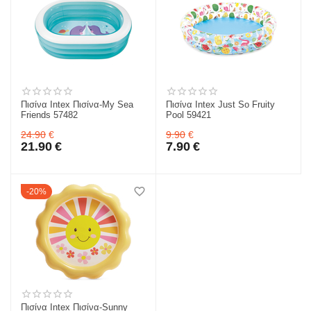
Πισίνα Intex Πισίνα-My Sea
Πισίνα Intex Just So Fruity
Friends 57482
Pool 59421
24.90
€
9.90
€
21.90
€
7.90
€
20%
Πισίνα Intex Πισίνα-Sunny