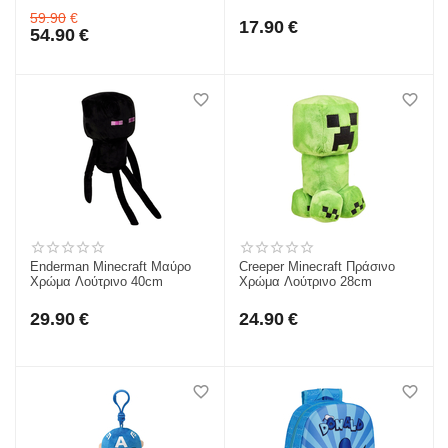
59.90
€
17.90
€
54.90
€
Enderman Minecraft Μαύρο
Creeper Minecraft Πράσινο
Χρώμα Λούτρινο 40cm
Χρώμα Λούτρινο 28cm
29.90
€
24.90
€