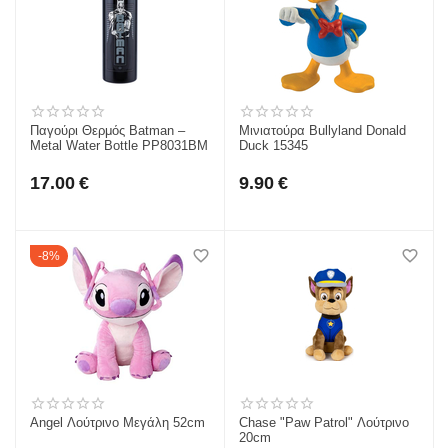
Παγούρι Θερμός Batman –
Μινιατούρα Bullyland Donald
Metal Water Bottle PP8031BM
Duck 15345
17.00
€
9.90
€
8%
Angel Λούτρινο Μεγάλη 52cm
Chase "Paw Patrol" Λούτρινο
20cm