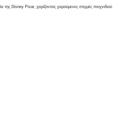
 της Disney Pixar, χαρίζοντας χαρούμενες στιγμές παιχνιδιού