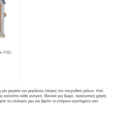
arm FSC
 για μικρούς και μεγάλους λάτρεις του παιχνιδιού ρόλων. Από
μας καλύπτει κάθε ανάγκη. Ιδανικά για δώρα, προσωπική χρήση
τε τις επιλογές μας και βρείτε το επόμενο αγαπημένο σας