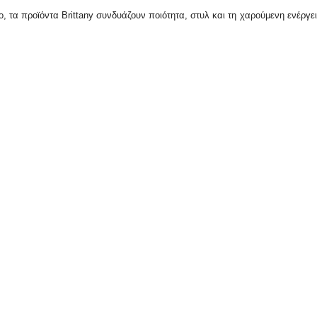
ο, τα προϊόντα Brittany συνδυάζουν ποιότητα, στυλ και τη χαρούμενη ενέργεια