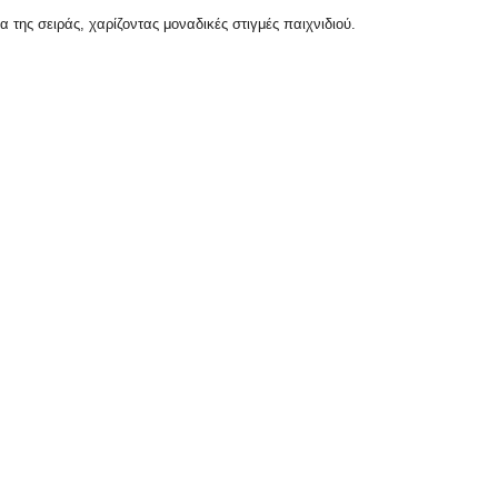
 της σειράς, χαρίζοντας μοναδικές στιγμές παιχνιδιού.