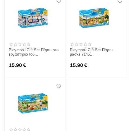
Playmobil Gift Set Πάρτυ στο
Playmobil Gift Set Πάρτυ
εργαστήριο του
μασκέ 71451
τρελοεπιστήμονα 71450
15.90
€
15.90
€