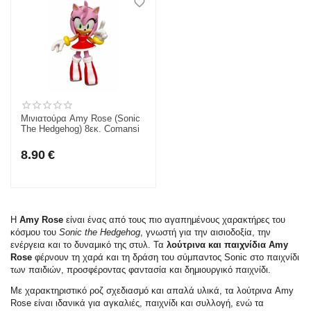
Μινιατούρα Amy Rose (Sonic
The Hedgehog) 8εκ. Comansi
8.90
€
Η
Amy Rose
είναι ένας από τους πιο αγαπημένους χαρακτήρες του
κόσμου του
Sonic the Hedgehog
, γνωστή για την αισιοδοξία, την
ενέργεια και το δυναμικό της στυλ. Τα
λούτρινα και παιχνίδια Amy
Rose
φέρνουν τη χαρά και τη δράση του σύμπαντος Sonic στο παιχνίδι
των παιδιών, προσφέροντας φαντασία και δημιουργικό παιχνίδι.
Με χαρακτηριστικό ροζ σχεδιασμό και απαλά υλικά, τα λούτρινα Amy
Rose είναι ιδανικά για αγκαλιές, παιχνίδι και συλλογή, ενώ τα