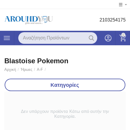
2103254175
0
Blastoise Pokemon
Αρχική
/
'Ηρωες
/
A-F
/
Κατηγορίες
Δεν υπάρχουν προϊόντα Κάτω από αυτήν την
Κατηγορία.