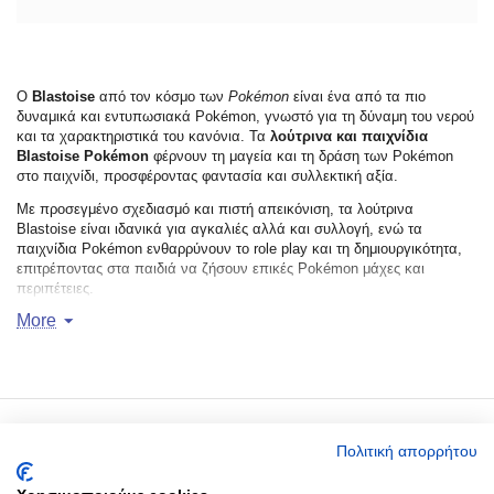
Ο
Blastoise
από τον κόσμο των
Pokémon
είναι ένα από τα πιο
δυναμικά και εντυπωσιακά Pokémon, γνωστό για τη δύναμη του νερού
και τα χαρακτηριστικά του κανόνια. Τα
λούτρινα και παιχνίδια
Blastoise Pokémon
φέρνουν τη μαγεία και τη δράση των Pokémon
στο παιχνίδι, προσφέροντας φαντασία και συλλεκτική αξία.
Με προσεγμένο σχεδιασμό και πιστή απεικόνιση, τα λούτρινα
Blastoise είναι ιδανικά για αγκαλιές αλλά και συλλογή, ενώ τα
παιχνίδια Pokémon ενθαρρύνουν το role play και τη δημιουργικότητα,
επιτρέποντας στα παιδιά να ζήσουν επικές Pokémon μάχες και
περιπέτειες.
More
Ιδανικά για δώρο, τα προϊόντα Blastoise Pokémon συνδυάζουν
ποιότητα, εντυπωσιακή εμφάνιση και τον αγαπημένο κόσμο των
Pokémon, χαρίζοντας μοναδικές στιγμές παιχνιδιού σε μικρούς και
μεγάλους fans.
Ο Λογαριασμός μου
Πολιτική απορρήτου