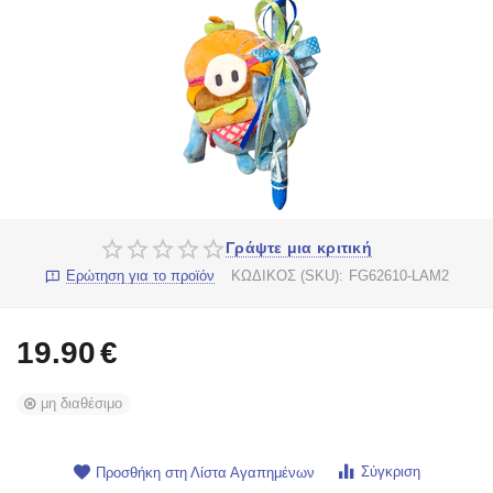
Γράψτε μια κριτική
Ερώτηση για το προϊόν
ΚΩΔΙΚΟΣ (SKU):
FG62610-LAM2
19.90
€
μη διαθέσιμο
Σύγκριση
Προσθήκη στη Λίστα Αγαπημένων