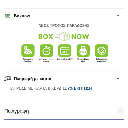
Boxnow
ΝΕΟΣ ΤΡΟΠΟΣ ΠΑΡΑΔΟΣΗΣ
Πληρωμή με κάρτα
ΠΛΗΡΩΣΕ ΜΕ ΚΑΡΤΑ & ΚΕΡΔΙΣΕ
7% ΕΚΠΤΩΣΗ
Περιγραφή