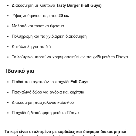
Διακόσμηση με λούτρινο
Tasty Burger (Fall Guys)
Ύψος λούτρινου: περίπου
20 εκ.
Μαλακό και ποιοτικό ύφασμα
Πολύχρωμη και παιχνιδιάρικη διακόσμηση
Κατάλληλη για παιδιά
Το λούτρινο μπορεί να χρησιμοποιηθεί ως παιχνίδι μετά το Πάσχα
Ιδανικό για
Παιδιά που αγαπούν το παιχνίδι
Fall Guys
Πασχαλινό δώρο για αγόρια και κορίτσια
Διακόσμηση πασχαλινού καλαθιού
Παιχνίδι ή διακόσμηση μετά το Πάσχα
Το κερί είναι στολισμένο με κορδέλες και διάφορα διακοσμητικά