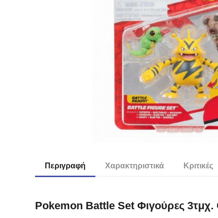
Περιγραφή
Χαρακτηριστικά
Κριτικές
Pokemon Battle Set Φιγούρες 3τμχ. C