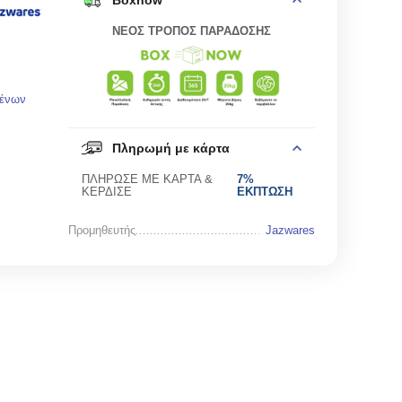
Boxnow
ΝΕΟΣ ΤΡΟΠΟΣ ΠΑΡΑΔΟΣΗΣ
μένων
Πληρωμή με κάρτα
ΠΛΗΡΩΣΕ ΜΕ ΚΑΡΤΑ &
7%
ΚΕΡΔΙΣΕ
ΕΚΠΤΩΣΗ
Προμηθευτής
Jazwares