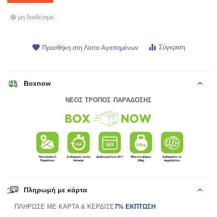
μη διαθέσιμο
Σύγκριση
Προσθήκη στη Λίστα Αγαπημένων
Boxnow
ΝΕΟΣ ΤΡΟΠΟΣ ΠΑΡΑΔΟΣΗΣ
Πληρωμή με κάρτα
ΠΛΗΡΩΣΕ ΜΕ ΚΑΡΤΑ & ΚΕΡΔΙΣΕ
7% ΕΚΠΤΩΣΗ