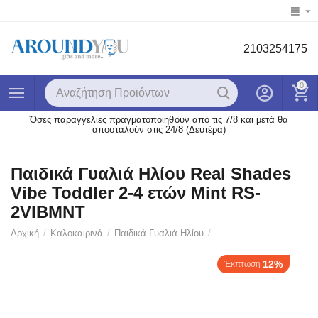
2103254175
0
Όσες παραγγελίες πραγματοποιηθούν από τις 7/8 και μετά θα
αποσταλούν στις 24/8 (Δευτέρα)
Παιδικά Γυαλιά Ηλίου Real Shades
Vibe Toddler 2-4 ετών Mint RS-
2VIBMNT
Αρχική
/
Καλοκαιρινά
/
Παιδικά Γυαλιά Ηλίου
/
12%
Έκπτωση