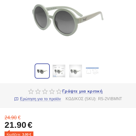
Γράψτε μια κριτική
Ερώτηση για το προϊόν
ΚΩΔΙΚΟΣ (SKU):
RS-2VIBMNT
24.90
€
21.90
€
Κερδίζετε: 
3.00
 €