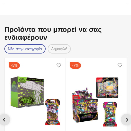
Προϊόντα που μπορεί να σας
ενδιαφέρουν
Νέα στην κατηγορία
Δημοφιλή
5%
7%