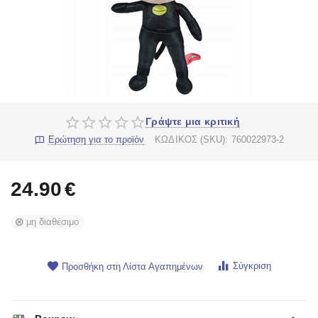
Γράψτε μια κριτική
Ερώτηση για το προϊόν
ΚΩΔΙΚΟΣ (SKU):
760022973-2
24.90
€
μη διαθέσιμο
Σύγκριση
Προσθήκη στη Λίστα Αγαπημένων