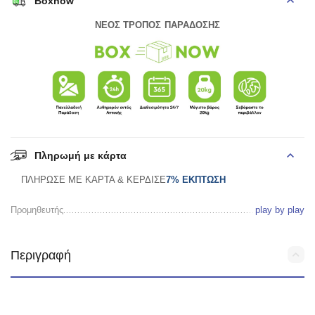
Boxnow
ΝΕΟΣ ΤΡΟΠΟΣ ΠΑΡΑΔΟΣΗΣ
Πληρωμή με κάρτα
ΠΛΗΡΩΣΕ ΜΕ ΚΑΡΤΑ & ΚΕΡΔΙΣΕ
7% ΕΚΠΤΩΣΗ
Προμηθευτής
play by play
Περιγραφή