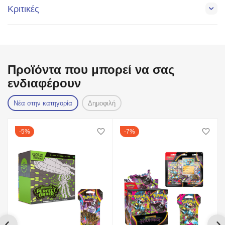
Κριτικές
Προϊόντα που μπορεί να σας
ενδιαφέρουν
Νέα στην κατηγορία
Δημοφιλή
5%
7%