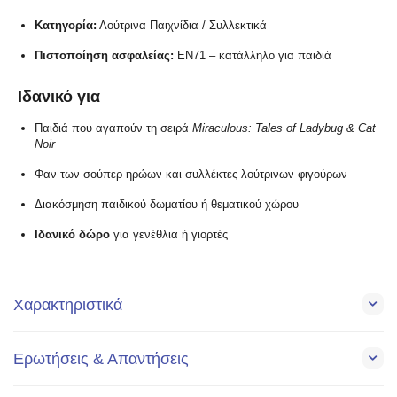
Κατηγορία:
Λούτρινα Παιχνίδια / Συλλεκτικά
Πιστοποίηση ασφαλείας:
EN71 – κατάλληλο για παιδιά
Ιδανικό για
Παιδιά που αγαπούν τη σειρά
Miraculous: Tales of Ladybug & Cat
Noir
Φαν των σούπερ ηρώων και συλλέκτες λούτρινων φιγούρων
Διακόσμηση παιδικού δωματίου ή θεματικού χώρου
Ιδανικό δώρο
για γενέθλια ή γιορτές
Χαρακτηριστικά
Ερωτήσεις & Απαντήσεις