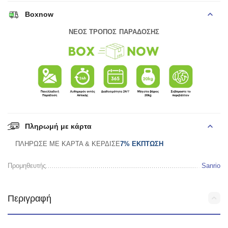
Boxnow
ΝΕΟΣ ΤΡΟΠΟΣ ΠΑΡΑΔΟΣΗΣ
Πληρωμή με κάρτα
ΠΛΗΡΩΣΕ ΜΕ ΚΑΡΤΑ & ΚΕΡΔΙΣΕ
7% ΕΚΠΤΩΣΗ
Προμηθευτής
Sanrio
Περιγραφή