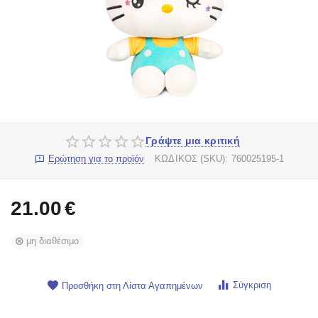
Γράψτε μια κριτική
Ερώτηση για το προϊόν
ΚΩΔΙΚΟΣ (SKU):
760025195-1
21.00
€
μη διαθέσιμο
Σύγκριση
Προσθήκη στη Λίστα Αγαπημένων