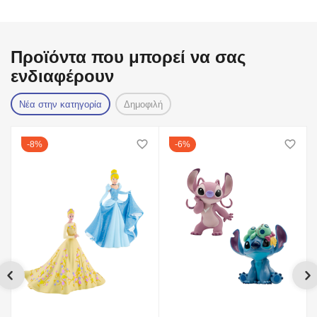
Προϊόντα που μπορεί να σας
ενδιαφέρουν
Νέα στην κατηγορία
Δημοφιλή
8%
6%