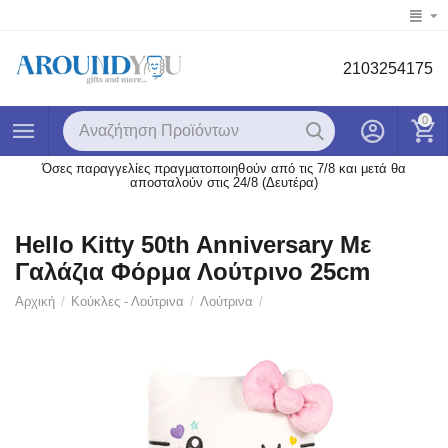
2103254175
0
Όσες παραγγελίες πραγματοποιηθούν από τις 7/8 και μετά θα
αποσταλούν στις 24/8 (Δευτέρα)
Hello Kitty 50th Anniversary Με
Γαλάζια Φόρμα Λούτρινο 25cm
Αρχική
/
Κούκλες - Λούτρινα
/
Λούτρινα
/