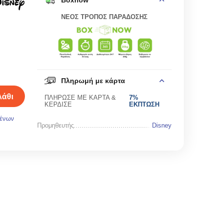
Boxnow
ΝΕΟΣ ΤΡΟΠΟΣ ΠΑΡΑΔΟΣΗΣ
Πληρωμή με κάρτα
άθι
ΠΛΗΡΩΣΕ ΜΕ ΚΑΡΤΑ &
7%
ΚΕΡΔΙΣΕ
ΕΚΠΤΩΣΗ
μένων
Προμηθευτής
Disney