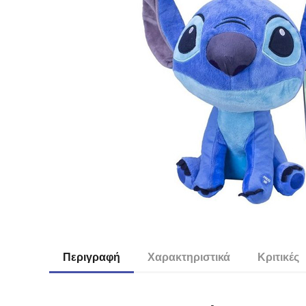
Περιγραφή
Χαρακτηριστικά
Κριτικές