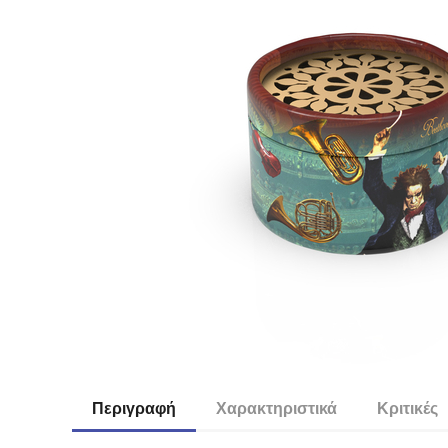
Περιγραφή
Χαρακτηριστικά
Κριτικές