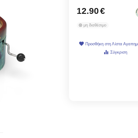
12.90
€
μη διαθέσιμο
Προσθήκη στη Λίστα Αγαπη
Σύγκριση