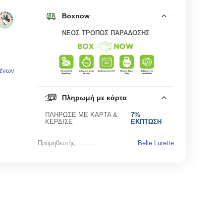
Boxnow
ΝΕΟΣ ΤΡΟΠΟΣ ΠΑΡΑΔΟΣΗΣ
μένων
Πληρωμή με κάρτα
ΠΛΗΡΩΣΕ ΜΕ ΚΑΡΤΑ &
7%
ΚΕΡΔΙΣΕ
ΕΚΠΤΩΣΗ
Προμηθευτής
Belle Lurette