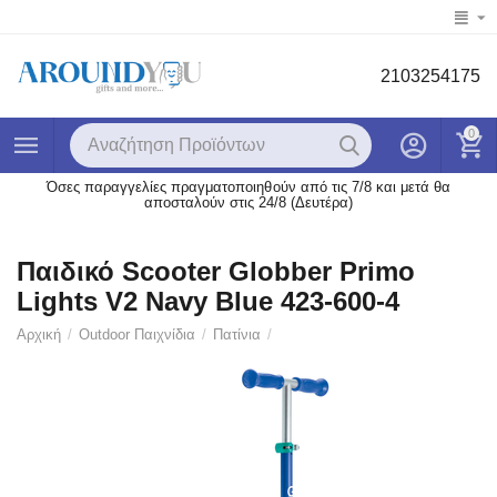
2103254175
0
Όσες παραγγελίες πραγματοποιηθούν από τις 7/8 και μετά θα
αποσταλούν στις 24/8 (Δευτέρα)
Παιδικό Scooter Globber Primo
Lights V2 Navy Blue 423-600-4
Αρχική
/
Outdoor Παιχνίδια
/
Πατίνια
/