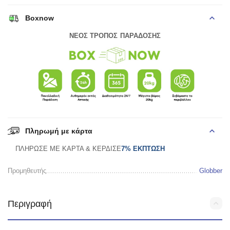
Boxnow
ΝΕΟΣ ΤΡΟΠΟΣ ΠΑΡΑΔΟΣΗΣ
Πληρωμή με κάρτα
ΠΛΗΡΩΣΕ ΜΕ ΚΑΡΤΑ & ΚΕΡΔΙΣΕ
7% ΕΚΠΤΩΣΗ
Προμηθευτής
Globber
Περιγραφή