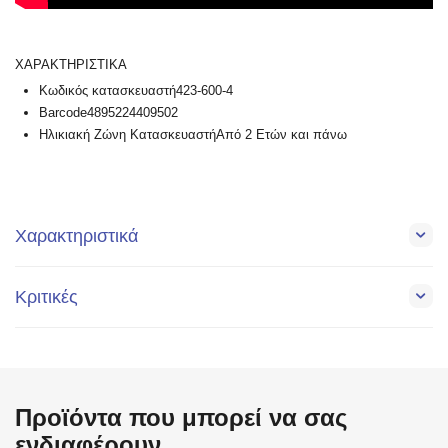
ΧΑΡΑΚΤΗΡΙΣΤΙΚΑ
Κωδικός κατασκευαστή423-600-4
Barcode4895224409502
Ηλικιακή Ζώνη ΚατασκευαστήΑπό 2 Ετών και πάνω
Χαρακτηριστικά
Κριτικές
Προϊόντα που μπορεί να σας
ενδιαφέρουν