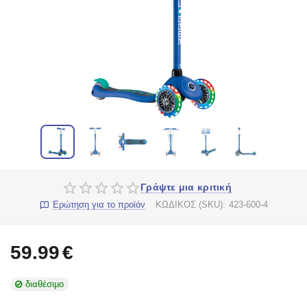
Γράψτε μια κριτική
Ερώτηση για το προϊόν
ΚΩΔΙΚΟΣ (SKU):
423-600-4
59.99
€
διαθέσιμο