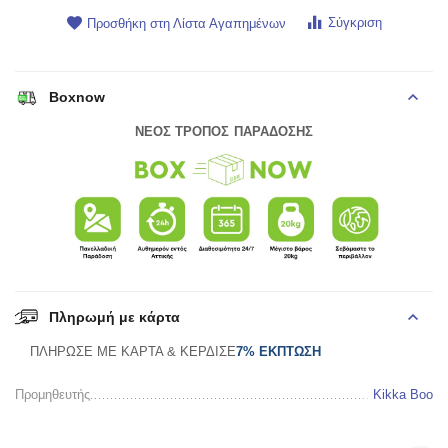
Σύγκριση
Προσθήκη στη Λίστα Αγαπημένων
Boxnow
ΝΕΟΣ ΤΡΟΠΟΣ ΠΑΡΑΔΟΣΗΣ
Πληρωμή με κάρτα
ΠΛΗΡΩΣΕ ΜΕ ΚΑΡΤΑ & ΚΕΡΔΙΣΕ
7% ΕΚΠΤΩΣΗ
Προμηθευτής
Kikka Boo