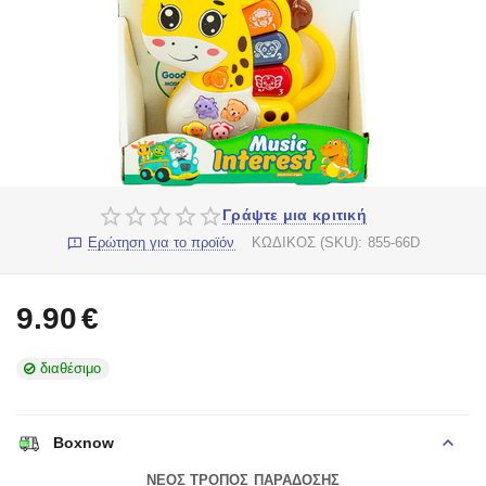
Γράψτε μια κριτική
Ερώτηση για το προϊόν
ΚΩΔΙΚΟΣ (SKU):
855-66D
9.90
€
διαθέσιμο
Boxnow
ΝΕΟΣ ΤΡΟΠΟΣ ΠΑΡΑΔΟΣΗΣ