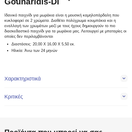
Gounaridis-DI
Ιδανικό παιχνίδι για μωράκια είναι η μουσική καμηλοπάρδαλη που
κυκλοφορεί σε 2 χρώματα. Διαθέτει πολύχρωμα κουμπάκια και η
εναλλαγή των χρωμάτων μαζί με τους ήχους δημιουργούν το πιο
διασκεδαστικό παιχνίδι για τα μωράκια μας. Λειτουργεί με μπαταρίες οι
οποίες δεν περιλαμβάνονται
Διαστάσεις: 20,00 X 16,00 X 5,50 εκ.
Ηλικία: Άνω των 24 μηνών
Χαρακτηριστικά
Κριτικές