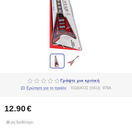
Γράψτε μια κριτική
Ερώτηση για το προϊόν
ΚΩΔΙΚΟΣ (SKU):
979A
12.90
€
μη διαθέσιμο