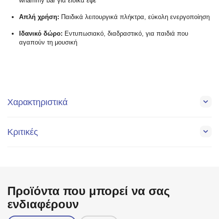
whammy bar για ειδικά εφέ
Απλή χρήση:
Παιδικά λειτουργικά πλήκτρα, εύκολη ενεργοποίηση
Ιδανικό δώρο:
Εντυπωσιακό, διαδραστικό, για παιδιά που
αγαπούν τη μουσική
Χαρακτηριστικά
Κριτικές
Προϊόντα που μπορεί να σας
ενδιαφέρουν