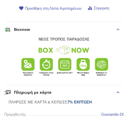
Σύγκριση
Προσθήκη στη Λίστα Αγαπημένων
Boxnow
ΝΕΟΣ ΤΡΟΠΟΣ ΠΑΡΑΔΟΣΗΣ
Πληρωμή με κάρτα
ΠΛΗΡΩΣΕ ΜΕ ΚΑΡΤΑ & ΚΕΡΔΙΣΕ
7% ΕΚΠΤΩΣΗ
Προμηθευτής
Gounaridis-DI