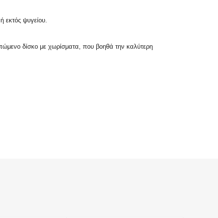
ή εκτός ψυγείου.
σπώμενο δίσκο με χωρίσματα, που βοηθά την καλύτερη