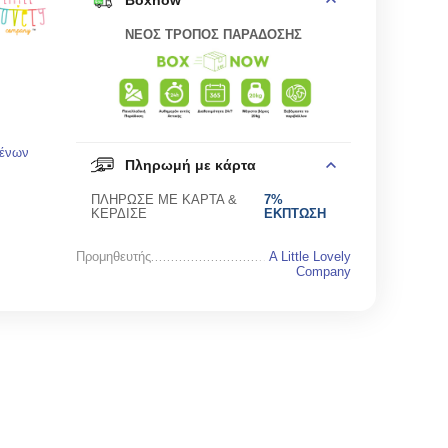
Boxnow
ΝΕΟΣ ΤΡΟΠΟΣ ΠΑΡΑΔΟΣΗΣ
μένων
Πληρωμή με κάρτα
ΠΛΗΡΩΣΕ ΜΕ ΚΑΡΤΑ &
7%
ΚΕΡΔΙΣΕ
ΕΚΠΤΩΣΗ
Προμηθευτής
A Little Lovely
Company