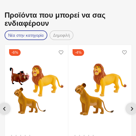
Προϊόντα που μπορεί να σας
ενδιαφέρουν
Νέα στην κατηγορία
Δημοφιλή
6%
4%