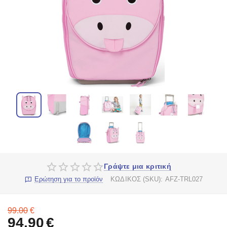
Γράψτε μια κριτική
Ερώτηση για το προϊόν
ΚΩΔΙΚΟΣ (SKU):
AFZ-TRL027
99.00
€
94.90
€