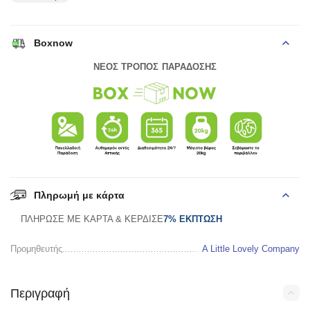
Boxnow
ΝΕΟΣ ΤΡΟΠΟΣ ΠΑΡΑΔΟΣΗΣ
Πληρωμή με κάρτα
ΠΛΗΡΩΣΕ ΜΕ ΚΑΡΤΑ & ΚΕΡΔΙΣΕ
7% ΕΚΠΤΩΣΗ
Προμηθευτής
A Little Lovely Company
Περιγραφή