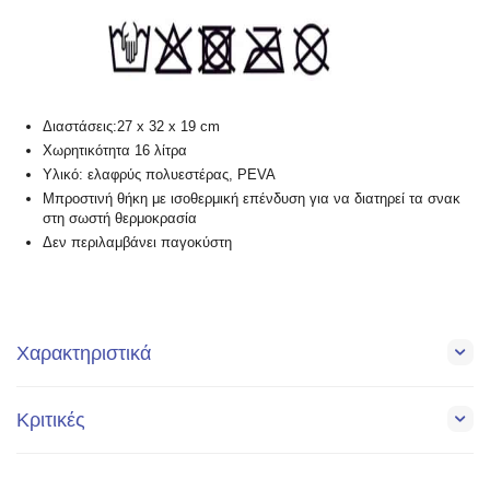
Διαστάσεις:27 x 32 x 19 cm
Χωρητικότητα 16 λίτρα
Υλικό: ελαφρύς πολυεστέρας, PEVA
Μπροστινή θήκη με ισοθερμική επένδυση για να διατηρεί τα σνακ
στη σωστή θερμοκρασία
Δεν περιλαμβάνει παγοκύστη
Χαρακτηριστικά
Κριτικές