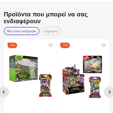
Προϊόντα που μπορεί να σας
ενδιαφέρουν
Νέα στην κατηγορία
Δημοφιλή
5%
7%