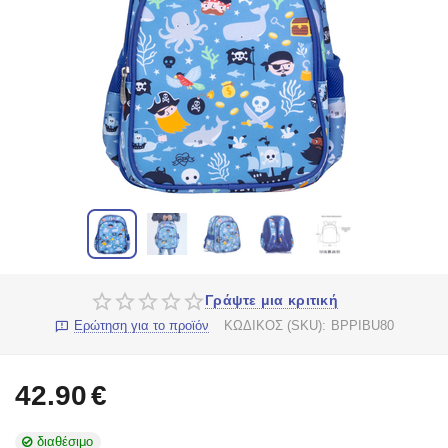
Γράψτε μια κριτική
Ερώτηση για το προϊόν
ΚΩΔΙΚΟΣ (SKU):
BPPIBU80
42.90
€
διαθέσιμο