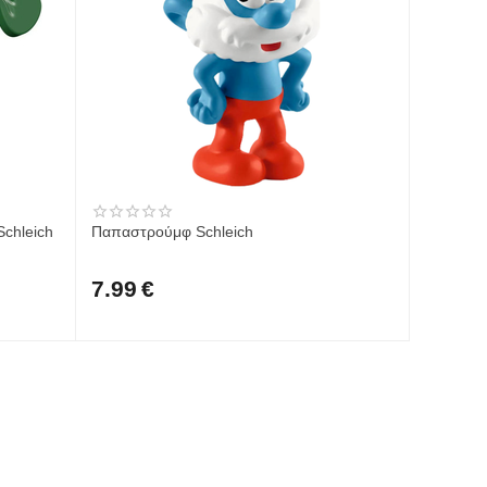
Schleich
Παπαστρούμφ Schleich
7.99
€