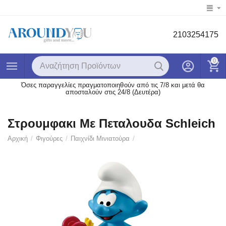
2103254175
0
Όσες παραγγελίες πραγματοποιηθούν από τις 7/8 και μετά θα
αποσταλούν στις 24/8 (Δευτέρα)
Στρουμφακι Με Πεταλουδα Schleich
Αρχική
/
Φιγούρες
/
Παιχνίδι Μινιατούρα
/