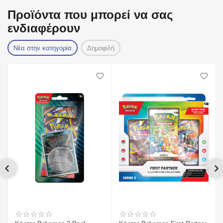
Προϊόντα που μπορεί να σας
ενδιαφέρουν
Νέα στην κατηγορία
Δημοφιλή