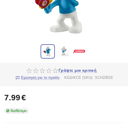
Γράψτε μια κριτική
Ερώτηση για το προϊόν
ΚΩΔΙΚΟΣ (SKU):
SCH20818
7.99
€
διαθέσιμο