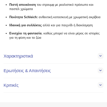
Πιστή απεικόνιση
του στρουμφ με ρεαλιστικό πρόσωπο και
παστέλ χρώματα
Ποιότητα Schleich:
ανθεκτική κατασκευή με χρωματική ακρίβεια
Ιδανική για συλλέκτες
αλλά και για παιχνίδι ή διακόσμηση
Ενισχύει τη φαντασία
, καθώς μπορεί να είναι μέρος σε ιστορίες
για τη φύση και τα ζώα
Χαρακτηριστικά
Ερωτήσεις & Απαντήσεις
Κριτικές