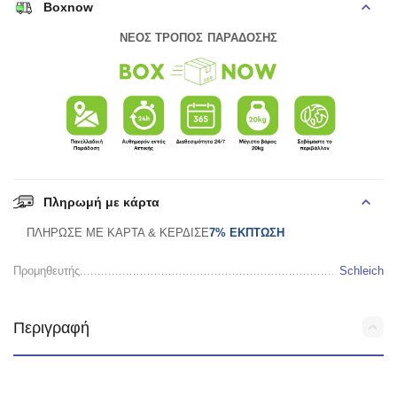
Boxnow
ΝΕΟΣ ΤΡΟΠΟΣ ΠΑΡΑΔΟΣΗΣ
Πληρωμή με κάρτα
ΠΛΗΡΩΣΕ ΜΕ ΚΑΡΤΑ & ΚΕΡΔΙΣΕ
7% ΕΚΠΤΩΣΗ
Προμηθευτής
Schleich
Περιγραφή