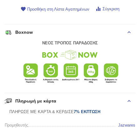
Σύγκριση
Προσθήκη στη Λίστα Αγαπημένων
Boxnow
ΝΕΟΣ ΤΡΟΠΟΣ ΠΑΡΑΔΟΣΗΣ
Πληρωμή με κάρτα
ΠΛΗΡΩΣΕ ΜΕ ΚΑΡΤΑ & ΚΕΡΔΙΣΕ
7% ΕΚΠΤΩΣΗ
Προμηθευτής
Jazwares