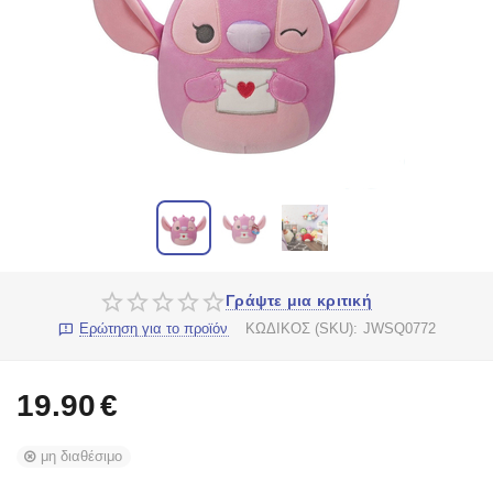
Γράψτε μια κριτική
Ερώτηση για το προϊόν
ΚΩΔΙΚΟΣ (SKU):
JWSQ0772
19.90
€
μη διαθέσιμο