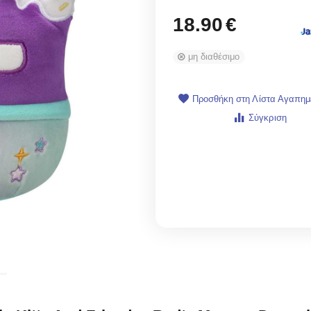
18.90
€
μη διαθέσιμο
Προσθήκη στη Λίστα Αγαπη
Σύγκριση