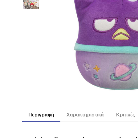
Περιγραφή
Χαρακτηριστικά
Κριτικές