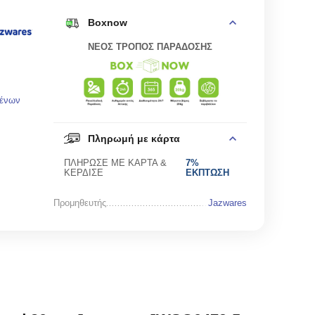
Boxnow
ΝΕΟΣ ΤΡΟΠΟΣ ΠΑΡΑΔΟΣΗΣ
μένων
Πληρωμή με κάρτα
ΠΛΗΡΩΣΕ ΜΕ ΚΑΡΤΑ &
7%
ΚΕΡΔΙΣΕ
ΕΚΠΤΩΣΗ
Προμηθευτής
Jazwares